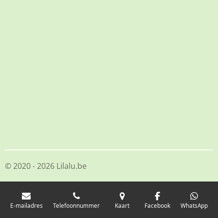
© 2020 - 2026 Lilalu.be
E-mailadres
Telefoonnummer
Kaart
Facebook
WhatsApp