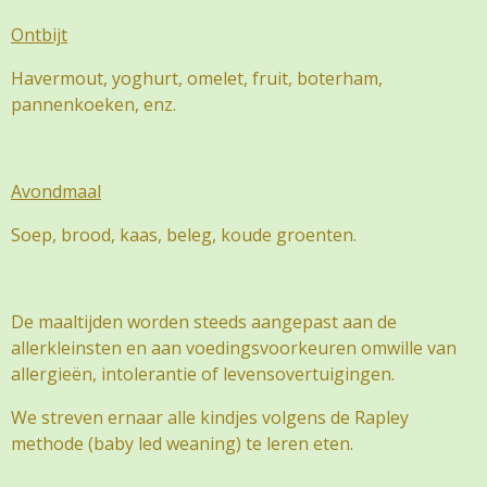
Ontbijt
Havermout, yoghurt, omelet, fruit, boterham,
pannenkoeken, enz.
Avondmaal
Soep, brood, kaas, beleg, koude groenten.
De maaltijden worden steeds aangepast aan de
allerkleinsten en aan voedingsvoorkeuren omwille van
allergieën, intolerantie of levensovertuigingen.
We streven ernaar alle kindjes volgens de Rapley
methode (baby led weaning) te leren eten.