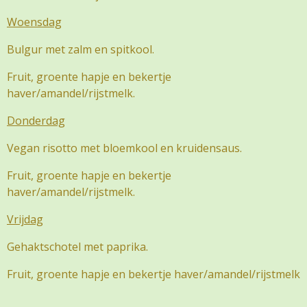
Woensdag
Bulgur met zalm en spitkool.
Fruit, groente hapje en bekertje
haver/amandel/rijstmelk.
Donderdag
Vegan risotto met bloemkool en kruidensaus.
Fruit, groente hapje en bekertje
haver/amandel/rijstmelk.
Vrijdag
Gehaktschotel met paprika.
Fruit, groente hapje en bekertje haver/amandel/rijstmelk